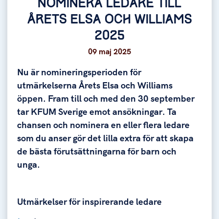
NOMINERA LEDARE TILL
ÅRETS ELSA OCH WILLIAMS
2025
09 maj 2025
Nu är nomineringsperioden för
utmärkelserna Årets Elsa och Williams
öppen. Fram till och med den 30 september
tar KFUM Sverige emot ansökningar. Ta
chansen och nominera en eller flera ledare
som du anser gör det lilla extra för att skapa
de bästa förutsättningarna för barn och
unga.
Utmärkelser för inspirerande ledare