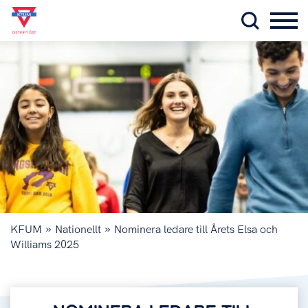
»
»
KFUM
Nationellt
Nominera ledare till Årets Elsa och
Williams 2025