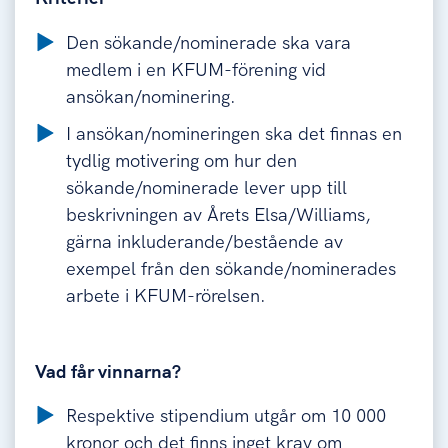
Den sökande/nominerade ska vara
medlem i en KFUM-förening vid
ansökan/nominering.
I ansökan/nomineringen ska det finnas en
tydlig motivering om hur den
sökande/nominerade lever upp till
beskrivningen av Årets Elsa/Williams,
gärna inkluderande/bestående av
exempel från den sökande/nominerades
arbete i KFUM-rörelsen.
Vad får vinnarna?
Respektive stipendium utgår om 10 000
kronor och det finns inget krav om