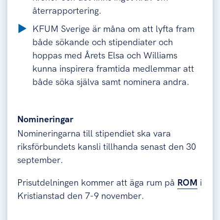
återrapportering.
KFUM Sverige är måna om att lyfta fram
både sökande och stipendiater och
hoppas med Årets Elsa och Williams
kunna inspirera framtida medlemmar att
både söka själva samt nominera andra.
Nomineringar
Nomineringarna till stipendiet ska vara
riksförbundets kansli tillhanda senast den 30
september.
Prisutdelningen kommer att äga rum på
ROM
i
Kristianstad den 7-9 november.