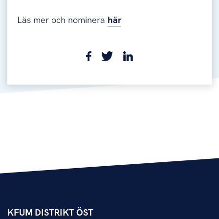
Läs mer och nominera
här
KFUM DISTRIKT ÖST